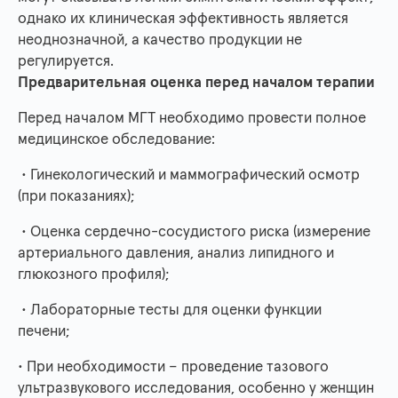
однако их клиническая эффективность является
неоднозначной, а качество продукции не
регулируется.
Предварительная оценка перед началом терапии
Перед началом МГТ необходимо провести полное
медицинское обследование:
• Гинекологический и маммографический осмотр
(при показаниях);
• Оценка сердечно-сосудистого риска (измерение
артериального давления, анализ липидного и
глюкозного профиля);
• Лабораторные тесты для оценки функции
печени;
• При необходимости – проведение тазового
ультразвукового исследования, особенно у женщин