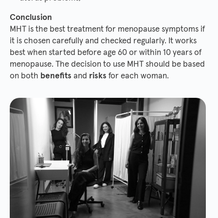
Conclusion
MHT is the best treatment for menopause symptoms if
it is chosen carefully and checked regularly. It works
best when started before age 60 or within 10 years of
menopause. The decision to use MHT should be based
on both
benefits
and
risks
for each woman.