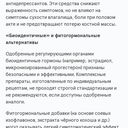
антидепрессантов. Эти средства снижают
выраженность симптомов, но не влияют на
симптомы сухости влагалища, боли при половом
акте и не предотвращают потерю костной массы.
«Биоидентичные» и фитогормональные
альтернативы
Одобренные регулирующими органами
биоидентичные гормоны (например, эстрадиол,
микронизированный прогестерон) признаны
безопасными и эффективными. Комплексные
препараты, изготовленные по индивидуальным
рецептам, не проходят строгой стандартизации и
не рекомендуются, если доступны одобренные
аналоги.
Фитогормональные добавки (на основе соевых
изофлавонов, экстракта чёрного кохоша и др.)
могут оказывать легкий симптоматический эффект,