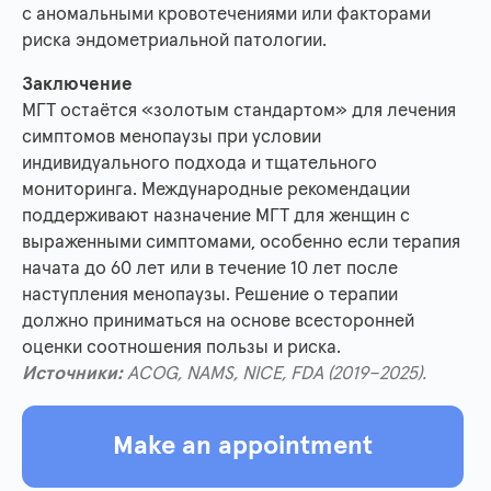
с аномальными кровотечениями или факторами
риска эндометриальной патологии.
Заключение
МГТ остаётся «золотым стандартом» для лечения
симптомов менопаузы при условии
индивидуального подхода и тщательного
мониторинга. Международные рекомендации
поддерживают назначение МГТ для женщин с
выраженными симптомами, особенно если терапия
начата до 60 лет или в течение 10 лет после
наступления менопаузы. Решение о терапии
должно приниматься на основе всесторонней
оценки соотношения пользы и риска.
Источники:
ACOG, NAMS, NICE, FDA (2019–2025).
Make an appointment