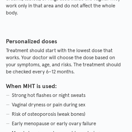
work only in that area and do not affect the whole
body.
Personalized doses
Treatment should start with the lowest dose that
works. Your doctor will choose the dose based on
your symptoms, age, and risks. The treatment should
be checked every 6–12 months.
When MHT is used:
Strong hot flashes or night sweats
Vaginal dryness or pain during sex
Risk of osteoporosis (weak bones)
Early menopause or early ovary failure