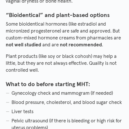
vaginal dryness or bone health.
“Bioidentical” and plant-based options
Some bioidentical hormones (like estradiol and
micronized progesterone) are safe and approved. But
custom-mixed hormone creams from pharmacies are
not well studied
and are
not recommended
.
Plant products (like soy or black cohosh) may help a
little, but they are not always effective. Quality is not
controlled well.
What to do before starting MHT:
Gynecology check and mammogram (if needed)
Blood pressure, cholesterol, and blood sugar check
Liver tests
Pelvic ultrasound (if there is bleeding or high risk for
uterus problems)