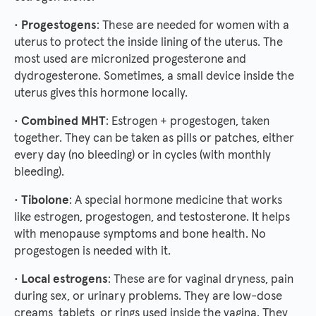
•
Progestogens
: These are needed for women with a
uterus to protect the inside lining of the uterus. The
most used are micronized progesterone and
dydrogesterone. Sometimes, a small device inside the
uterus gives this hormone locally.
•
Combined MHT
: Estrogen + progestogen, taken
together. They can be taken as pills or patches, either
every day (no bleeding) or in cycles (with monthly
bleeding).
•
Tibolone
: A special hormone medicine that works
like estrogen, progestogen, and testosterone. It helps
with menopause symptoms and bone health. No
progestogen is needed with it.
•
Local estrogens
: These are for vaginal dryness, pain
during sex, or urinary problems. They are low-dose
creams, tablets, or rings used inside the vagina. They