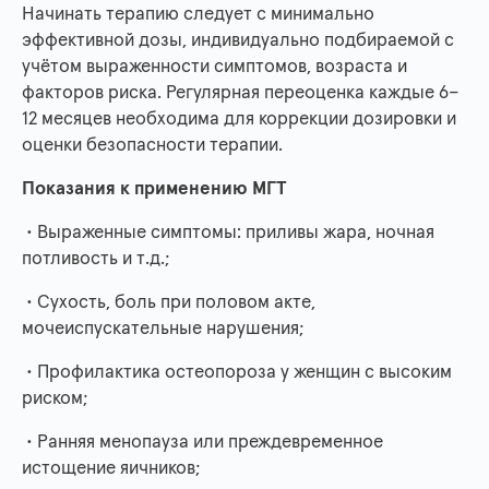
Начинать терапию следует с минимально
эффективной дозы, индивидуально подбираемой с
учётом выраженности симптомов, возраста и
факторов риска. Регулярная переоценка каждые 6–
12 месяцев необходима для коррекции дозировки и
оценки безопасности терапии.
Показания к применению МГТ
• Выраженные симптомы: приливы жара, ночная
потливость и т.д.;
• Сухость, боль при половом акте,
мочеиспускательные нарушения;
• Профилактика остеопороза у женщин с высоким
риском;
• Ранняя менопауза или преждевременное
истощение яичников;