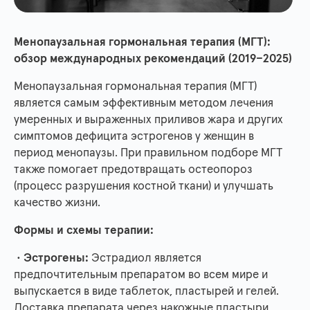
Менопаузальная гормональная терапия (МГТ):
обзор международных рекомендаций (2019–2025)
Менопаузальная гормональная терапия (МГТ)
является самым эффективным методом лечения
умеренных и выраженных приливов жара и других
симптомов дефицита эстрогенов у женщин в
период менопаузы. При правильном подборе МГТ
также помогает предотвращать остеопороз
(процесс разрушения костной ткани) и улучшать
качество жизни.
Формы и схемы терапии:
•
Эстрогены:
Эстрадиол является
предпочтительным препаратом во всем мире и
выпускается в виде таблеток, пластырей и гелей.
Доставка препарата через накожные пластыри